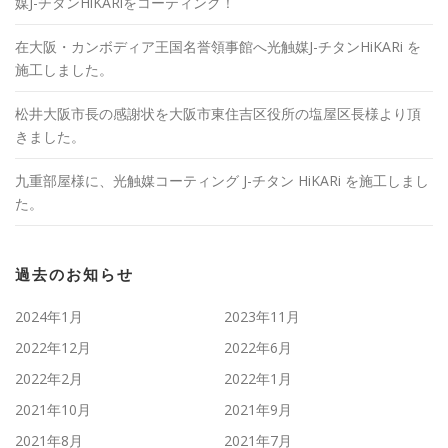
媒J-チタンHiKARiをコーティング！
在大阪・カンボディア王国名誉領事館へ光触媒J-チタンHiKARi を
施工しました。
松井大阪市長の感謝状を大阪市東住吉区役所の塩屋区長様より頂
きました。
九重部屋様に、光触媒コーティング J-チタン HiKARi を施工しまし
た。
過去のお知らせ
2024年1月
2023年11月
2022年12月
2022年6月
2022年2月
2022年1月
2021年10月
2021年9月
2021年8月
2021年7月