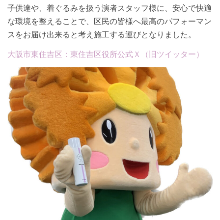
子供達や、着ぐるみを扱う演者スタッフ様に、安心で快適
な環境を整えることで、区民の皆様へ最高のパフォーマン
スをお届け出来ると考え施工する運びとなりました。
大阪市東住吉区：東住吉区役所公式Ｘ（旧ツイッター）