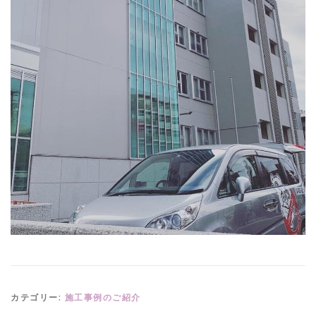
カテゴリー:
施工事例のご紹介