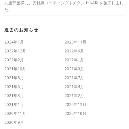
九重部屋様に、光触媒コーティング J-チタン HiKARi を施工しまし
た。
過去のお知らせ
2024年1月
2023年11月
2022年12月
2022年6月
2022年2月
2022年1月
2021年10月
2021年9月
2021年8月
2021年7月
2021年6月
2021年4月
2021年3月
2021年2月
2021年1月
2020年12月
2020年11月
2020年10月
2020年9月